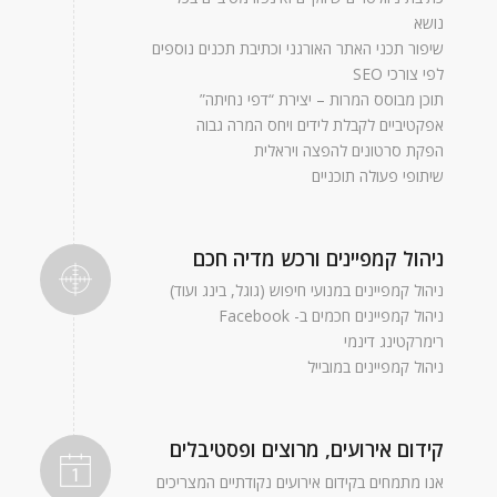
נושא
שיפור תכני האתר האורגני וכתיבת תכנים נוספים
לפי צורכי SEO
תוכן מבוסס המרות – יצירת “דפי נחיתה”
אפקטיביים לקבלת לידים ויחס המרה גבוה
הפקת סרטונים להפצה ויראלית
שיתופי פעולה תוכניים
ניהול קמפיינים ורכש מדיה חכם
ניהול קמפיינים במנועי חיפוש (גוגל, בינג ועוד)
ניהול קמפיינים חכמים ב- Facebook
רימרקטינג דינמי
ניהול קמפיינים במובייל
קידום אירועים, מרוצים ופסטיבלים
אנו מתמחים בקידום אירועים נקודתיים המצריכים