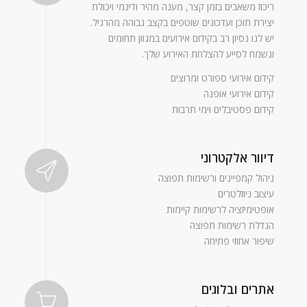
ריכוז משאבים בזמן קצר, מענה מהיר ודינמי ויכולת
יצירת תוכן ועדכונים שוטפים בקצב גבוהה מהרגיל.
יש לנו נסיון רב בקידום אירועים במגוון תחומים
ונשמח לסייע להצלחת האירוע שלך.
קידום אירועי ספורט ומרוצים
קידום אירועי אופנה
קידום פסטיבלים וימי תרבות
דיוור אלקטרוני
ניהול קמפיינים ורשימות תפוצה
עיצוב ניוזלטרים
אופטימיזציה לרשימות קיימות
הגדלת רשימות תפוצה
שיפור אחוזי פתיחה
אתרים ובלוגים