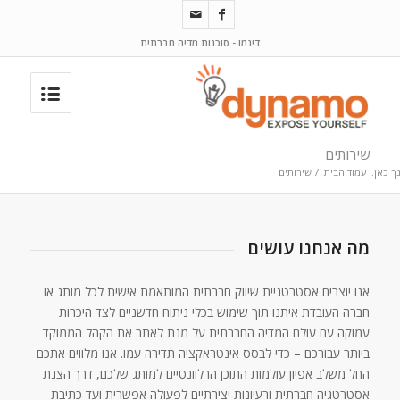
דינמו - סוכנות מדיה חברתית
שירותים
ך כאן:
עמוד הבית
/
שירותים
מה אנחנו עושים
אנו יוצרים אסטרטגיית שיווק חברתית המותאמת אישית לכל מותג או
חברה העובדת איתנו תוך שימוש בכלי ניתוח חדשניים לצד היכרות
עמוקה עם עולם המדיה החברתית על מנת לאתר את הקהל הממוקד
ביותר עבורכם – כדי לבסס אינטראקציה תדירה עמו. אנו מלווים אתכם
החל משלב אפיון עולמות התוכן הרלוונטיים למותג שלכם, דרך הצגת
אסטרטגיה חברתית ורעיונות יצירתיים לפעולה אפשרית ועד כתיבת