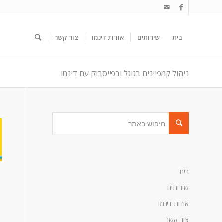
בית
שירותים
אודות דינמו
צור קשר
ניהול קמפיינים בגוגל ובפייסבוק עם דינמו
בית
שירותים
אודות דינמו
צור קשר