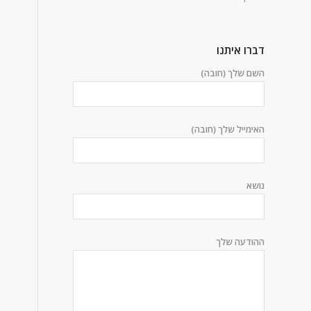
דברו איתנו
השם שלך (חובה)
האימייל שלך (חובה)
נושא
ההודעה שלך