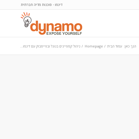
דינמו - סוכנות מדיה חברתית
הנך כאן:
עמוד הבית
/
Homepage
/
ניהול קמפיינים בגוגל ובפייסבוק עם דינמו...