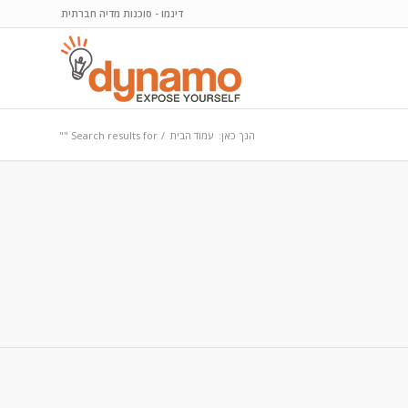
דינמו - סוכנות מדיה חברתית
הנך כאן:
עמוד הבית
/
Search results for ""