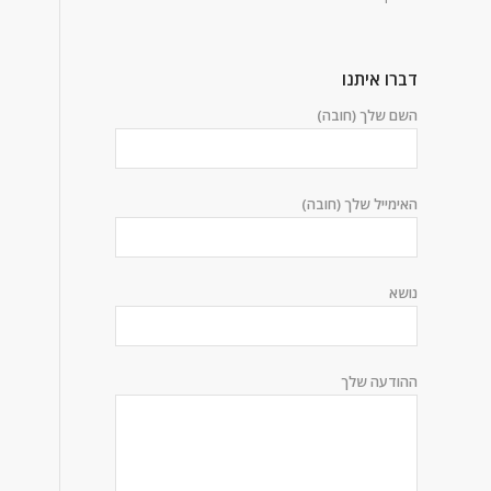
דברו איתנו
השם שלך (חובה)
האימייל שלך (חובה)
נושא
ההודעה שלך