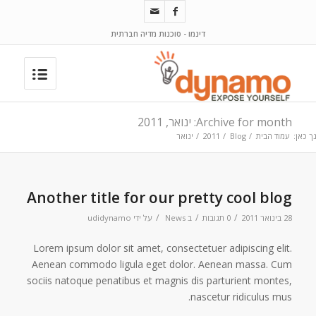
דינמו - סוכנות מדיה חברתית
Archive for month: ינואר, 2011
ך כאן:
עמוד הבית
/
Blog
/
2011
/
ינואר
Another title for our pretty cool blog
/
/
/
28 בינואר 2011
0 תגובות
ב
News
על ידי
udidynamo
Lorem ipsum dolor sit amet, consectetuer adipiscing elit.
Aenean commodo ligula eget dolor. Aenean massa. Cum
sociis natoque penatibus et magnis dis parturient montes,
nascetur ridiculus mus.