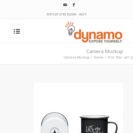
דינמו - סוכנות מדיה חברתית
Camera Mockup
ך כאן:
עמוד הבית
/
Home
/
Camera Mockup