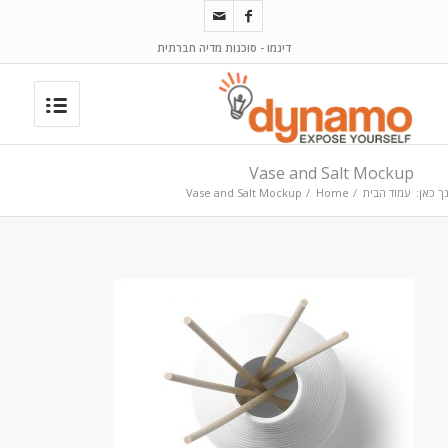
דינמו - סוכנות מדיה חברתית
Vase and Salt Mockup
ך כאן:
עמוד הבית
/
Home
/
Vase and Salt Mockup