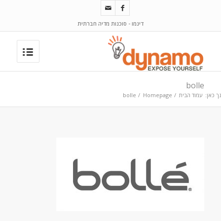
דינמו - סוכנות מדיה חברתית
bolle
ך כאן:
עמוד הבית
/
Homepage
/
bolle