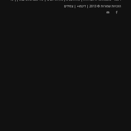
הזכויות שמורות © 2013 |
דינמו+
|
צמידים