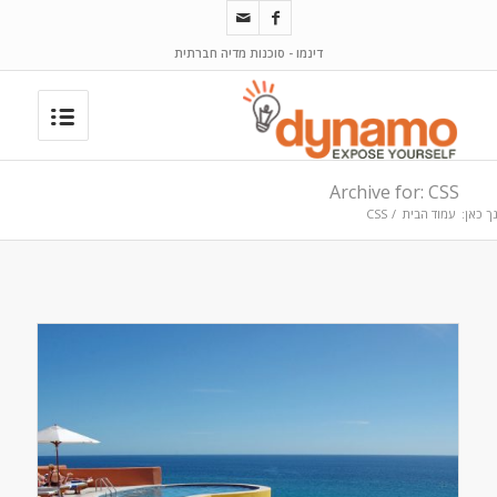
דינמו - סוכנות מדיה חברתית
Archive for: CSS
ך כאן:
עמוד הבית
/
CSS