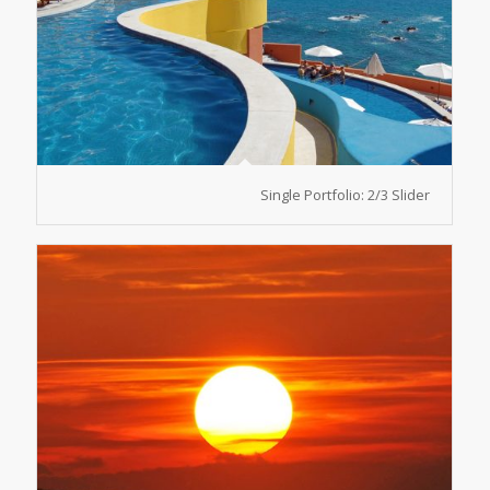
Single Portfolio: 2/3 Slider