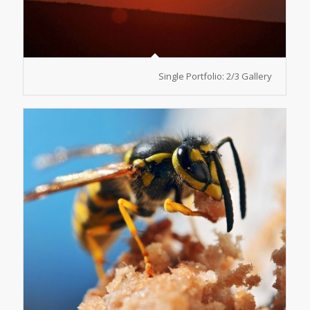
Single Portfolio: 2/3 Gallery