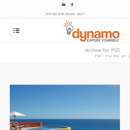
דינמו - סוכנות מדיה חברתית
Archive for: PSD
ך כאן:
עמוד הבית
/
PSD