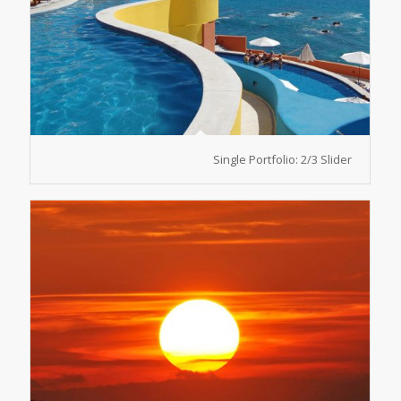
Single Portfolio: 2/3 Slider