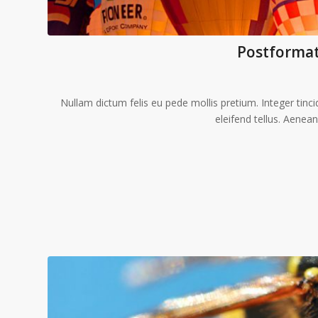
Postformat 
Nullam dictum felis eu pede mollis pretium. Integer tin
eleifend tellus. Aenean