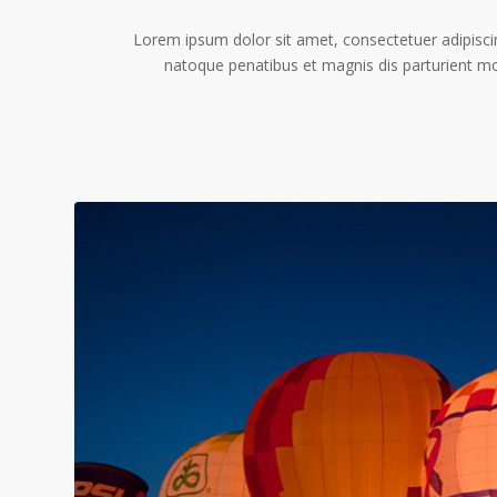
Lorem ipsum dolor sit amet, consectetuer adipisc
natoque penatibus et magnis dis parturient m