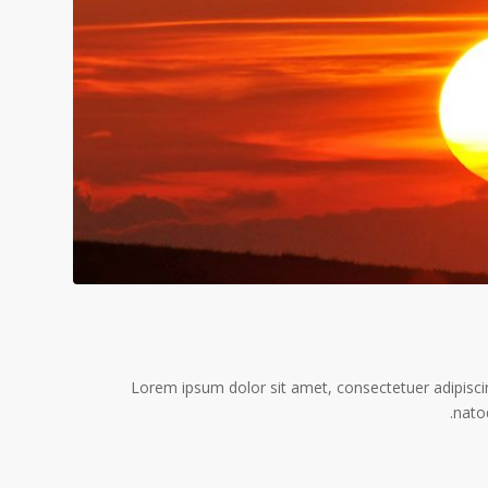
Lorem ipsum dolor sit amet, consectetuer adipisc
nato