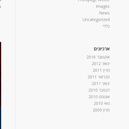
.
Images
News
Uncategorized
כללי
ארכיונים
אוקטובר 2016
ינואר 2012
מרץ 2011
פברואר 2011
ינואר 2011
דצמבר 2010
אוגוסט 2010
מאי 2010
מרץ 2009