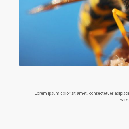
Lorem ipsum dolor sit amet, consectetuer adipisc
nato