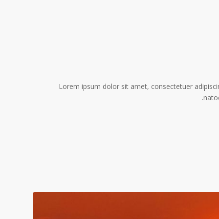
Lorem ipsum dolor sit amet, consectetuer adipisc
nato